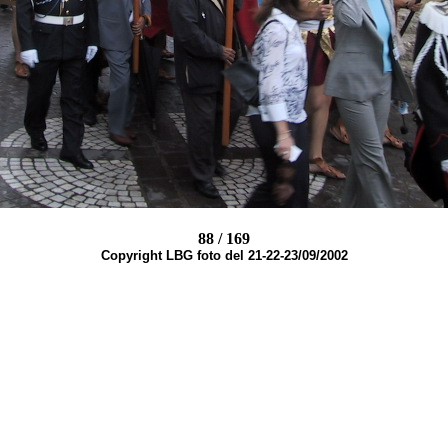
88 / 169
Copyright LBG foto del 21-22-23/09/2002