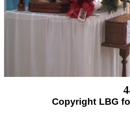
4
Copyright LBG fo