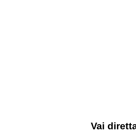
Vai dirett