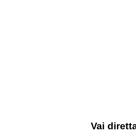
Vai dirett