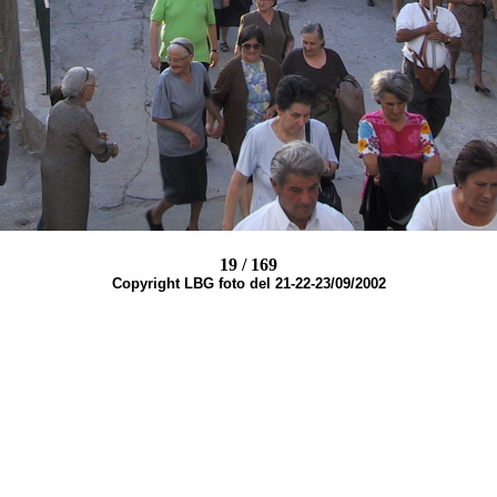
19 / 169
Copyright LBG foto del 21-22-23/09/2002