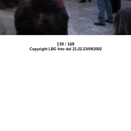
139 / 169
Copyright LBG foto del 21-22-23/09/2002