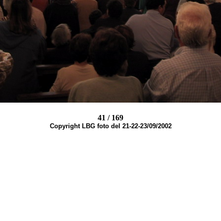
41 / 169
Copyright LBG foto del 21-22-23/09/2002