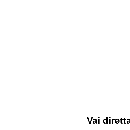
Vai dirett