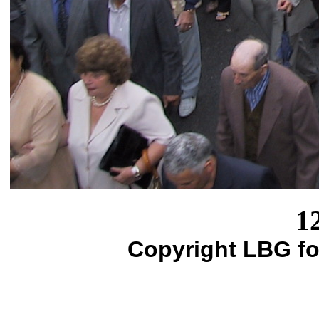
1
Copyright LBG fo