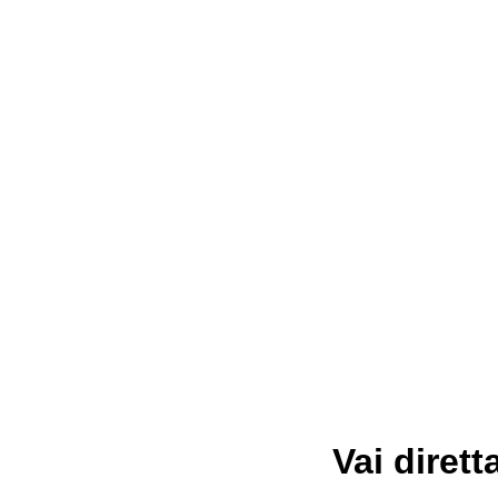
Vai dirett