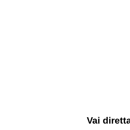
Vai dirett