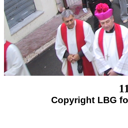
1
Copyright LBG fo