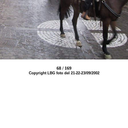
68 / 169
Copyright LBG foto del 21-22-23/09/2002