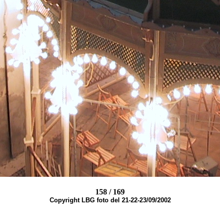
158 / 169
Copyright LBG foto del 21-22-23/09/2002