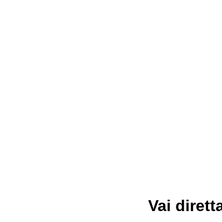
Vai dirett