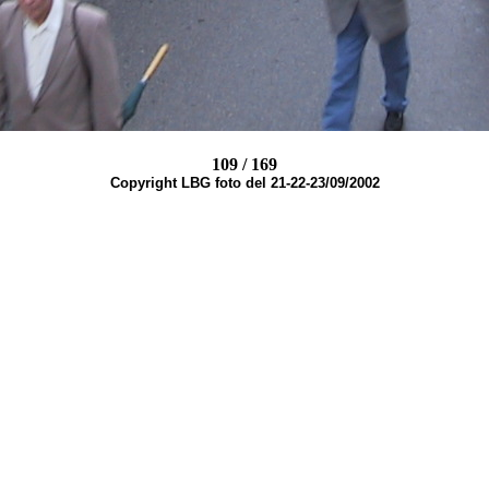
109 / 169
Copyright LBG foto del 21-22-23/09/2002