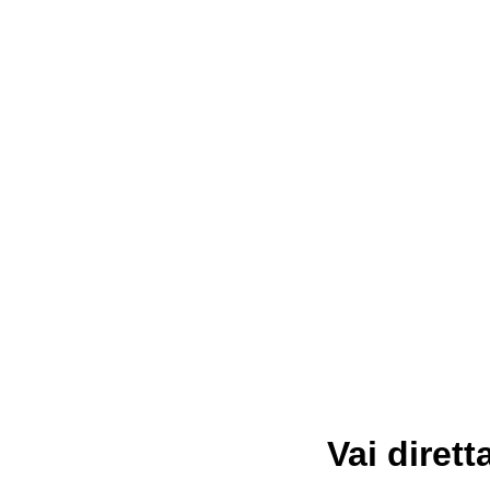
Vai dirett