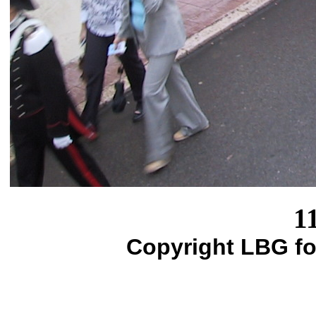
1
Copyright LBG fo