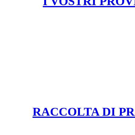
I VOSTRI PROV
RACCOLTA DI P