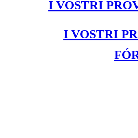
I VOSTRI PRO
I VOSTRI P