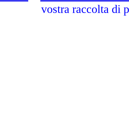
vostra raccolta di