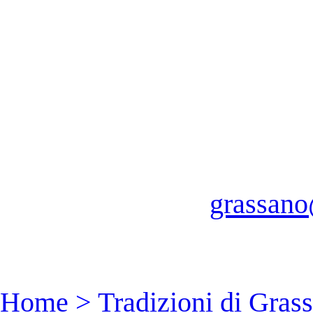
grassano
Home
>
Tradizioni di Gras