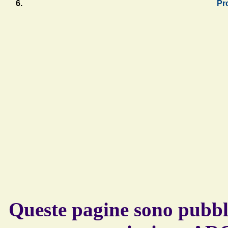
Pr
Queste pagine sono pubbli