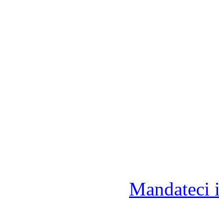
Mandateci 