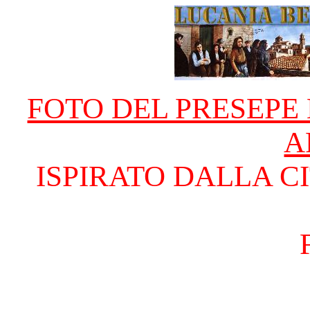
FOTO DEL PRESEPE
A
ISPIRATO DALLA C