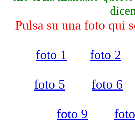
dice
Pulsa su una foto qui s
foto 1
foto 2
foto 5
foto 6
foto 9
fot