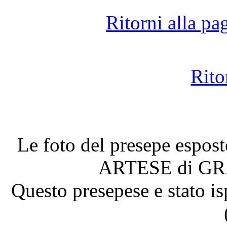
Ritorni alla pa
Rito
Le foto del presepe espos
ARTESE di GR
Questo presepese e stato 