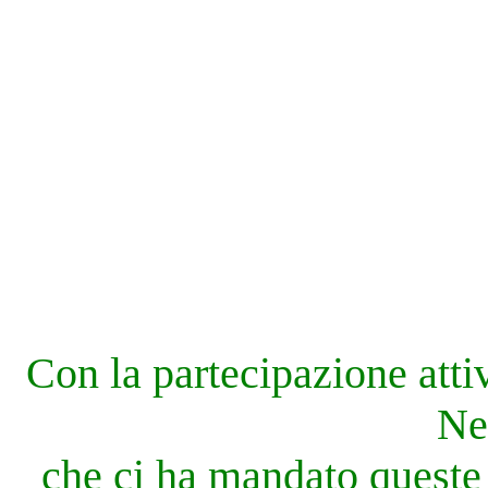
Con la partecipazione atti
Ne
che ci ha mandato queste 