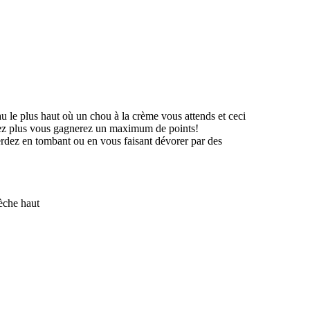
u le plus haut où un chou à la crème vous attends et ceci
ez plus vous gagnerez un maximum de points!
erdez en tombant ou en vous faisant dévorer par des
lèche haut