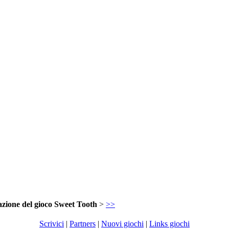
azione del gioco Sweet Tooth
>
>>
Scrivici
|
Partners
|
Nuovi giochi
|
Links giochi