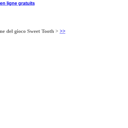
one del gioco Sweet Tooth >
>>