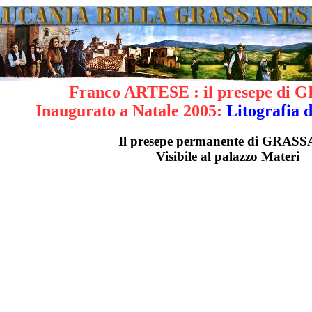
Franco ARTESE : il presepe di
Inaugurato a Natale 2005:
Litografia 
Il presepe permanente di GRAS
Visibile al palazzo Materi