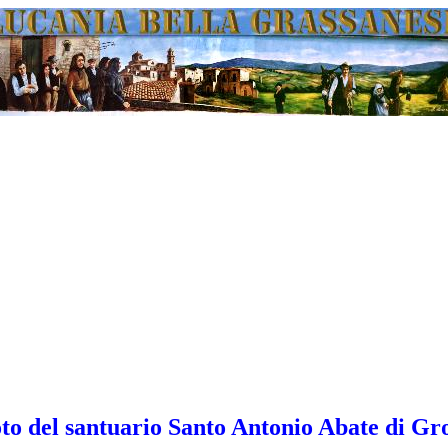
oto del santuario Santo Antonio Abate di Gro