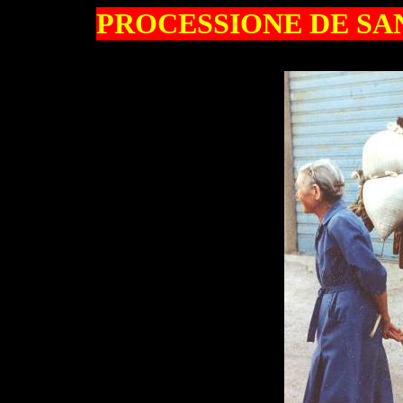
PROCESSIONE DE SAN