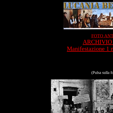
FOTO ANT
ARCHIVIO P
Manifestazione 1 
(Pulsa sulla f