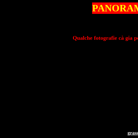
PANORAM
Qualche fotografie cà gia 
gras