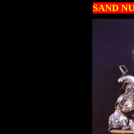
SAND NUC