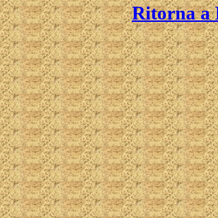
Ritorna a 