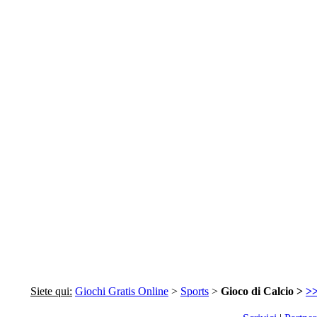
Siete qui:
Giochi Gratis Online
>
Sports
>
Gioco di Calcio >
>