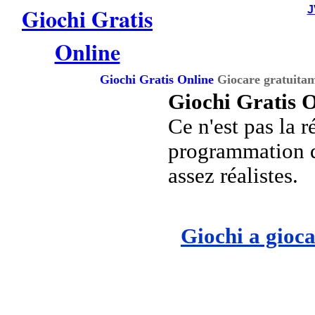
Giochi Gratis
Online
Giochi Gratis Online
Giocare gratuitam
Giochi Gratis 
Ce n'est pas la r
programmation qu
assez réalistes.
Giochi a giocar