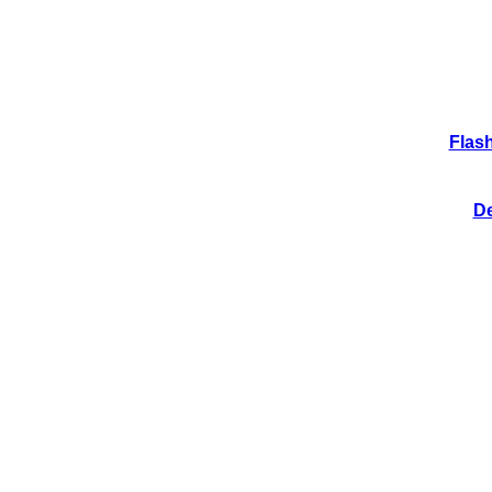
Flas
De