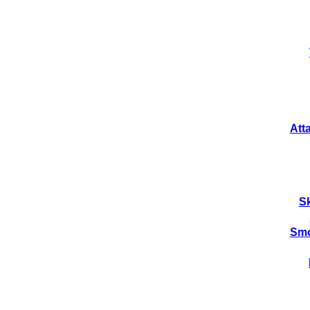
Atta
S
Smo