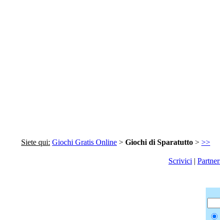
Siete qui:
Giochi Gratis Online
>
Giochi di Sparatutto
>
>>
Scrivici
|
Partner