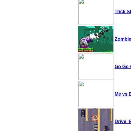
Trick S
Zombie
Go Go 
Me vs 
Drive 