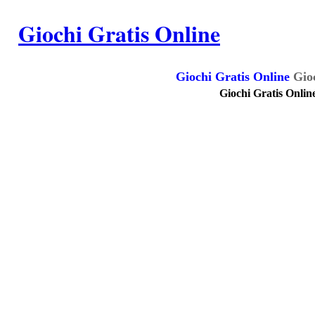
Giochi Gratis Online
Giochi Gratis Online
Gio
Giochi Gratis Onlin