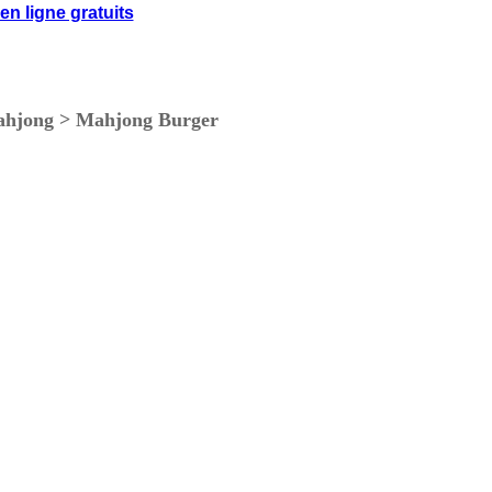
 Mahjong > Mahjong Burger