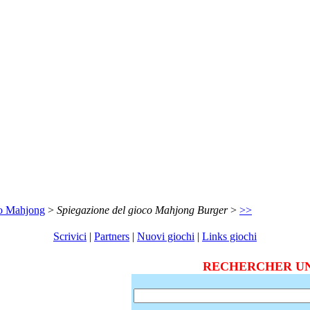
co Mahjong
>
Spiegazione del gioco Mahjong Burger
>
>>
Scrivici
|
Partners
|
Nuovi giochi
|
Links giochi
RECHERCHER UN