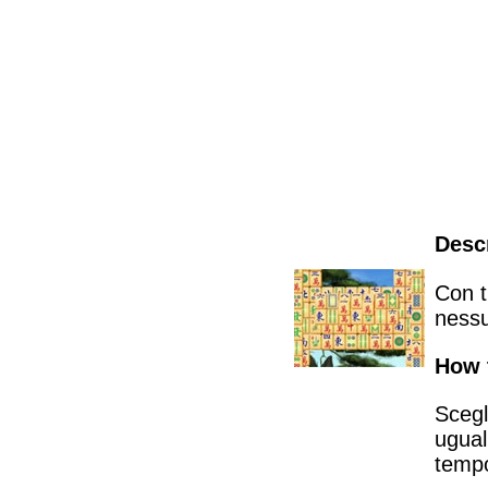
Desc
Con t
nessu
How 
Scegl
ugual
temp