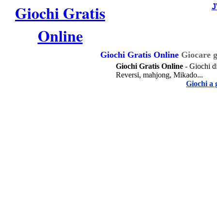
Giochi Gratis
Online
Giochi Gratis Online
Giocare g
Giochi Gratis Online
- Giochi di
Reversi, mahjong, Mikado...
Giochi a g