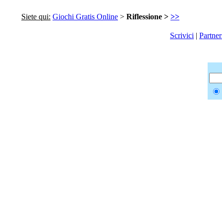
Siete qui:
Giochi Gratis Online
>
Riflessione >
>>
Scrivici
|
Partner