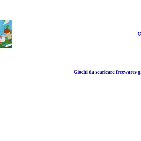
C
Giochi da scaricare freewares g