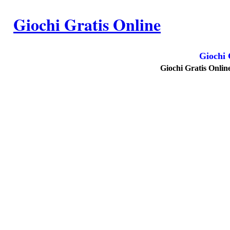
Giochi Gratis Online
Giochi 
Giochi Gratis Onlin