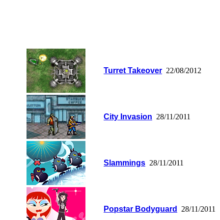
Turret Takeover
22/08/2012
City Invasion
28/11/2011
Slammings
28/11/2011
Popstar Bodyguard
28/11/2011