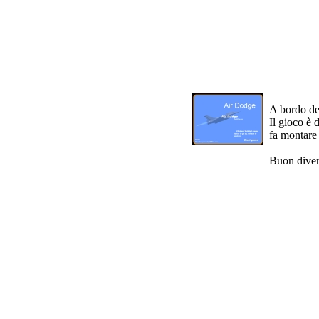
A bordo del
Il gioco è 
fa montare 
Buon diver