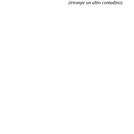
(irrompe un altro contadino)