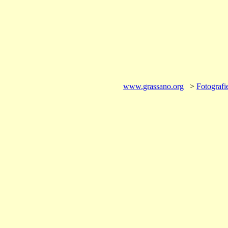
www.grassano.org
>
Fotografie