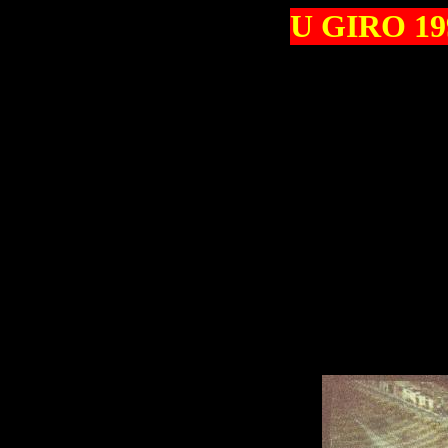
U GIRO 1