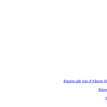
Ritorno alle foto d'Alberto B
Ritor