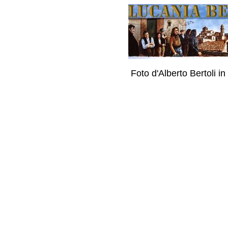
Foto d'Alberto Bertoli i