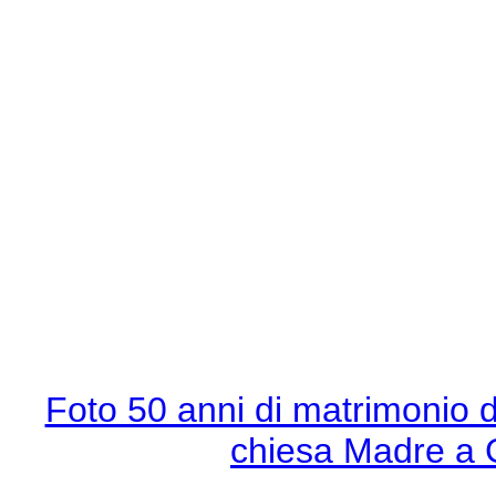
Foto 50 anni di matrimonio d
chiesa Madre a 