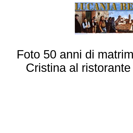
Foto 50 anni di matri
Cristina al ristorant