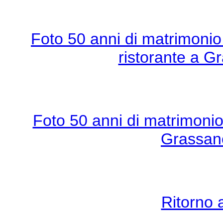
Foto 50 anni di matrimonio
ristorante a G
Foto 50 anni di matrimonio
Grassano
Ritorno 