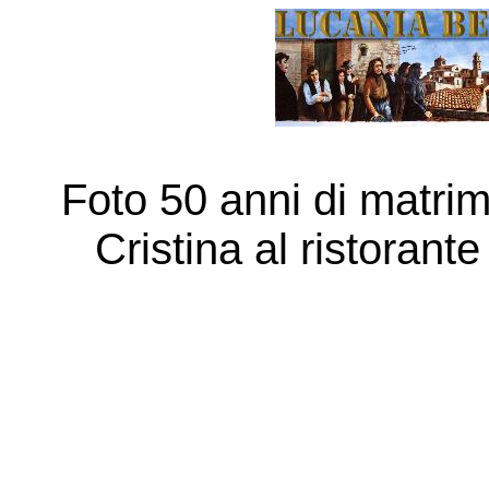
Foto 50 anni di matri
Cristina al ristorant