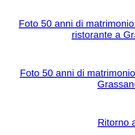
Foto 50 anni di matrimonio
ristorante a G
Foto 50 anni di matrimonio
Grassano
Ritorno 