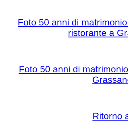
Foto 50 anni di matrimonio
ristorante a G
Foto 50 anni di matrimonio
Grassano
Ritorno 