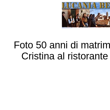
Foto 50 anni di matri
Cristina al ristorant