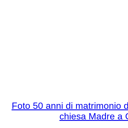
Foto 50 anni di matrimonio d
chiesa Madre a 