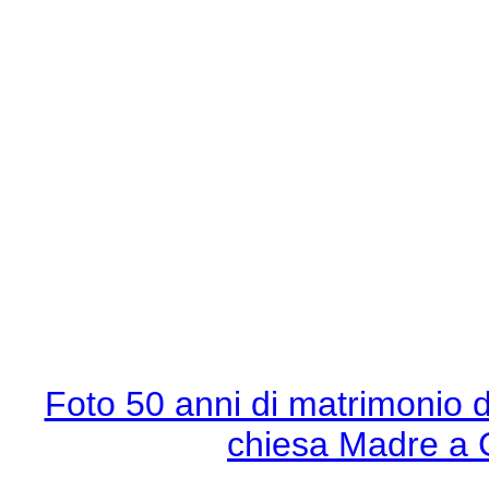
Foto 50 anni di matrimonio d
chiesa Madre a 