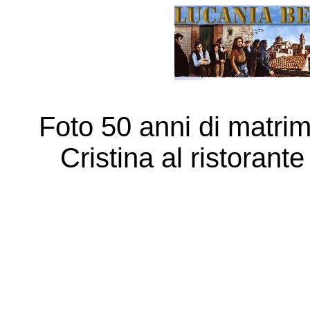
Foto 50 anni di matri
Cristina al ristorant