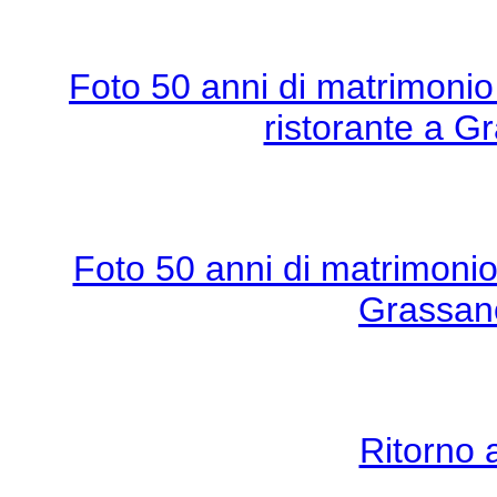
Foto 50 anni di matrimonio
ristorante a G
Foto 50 anni di matrimonio
Grassano
Ritorno 