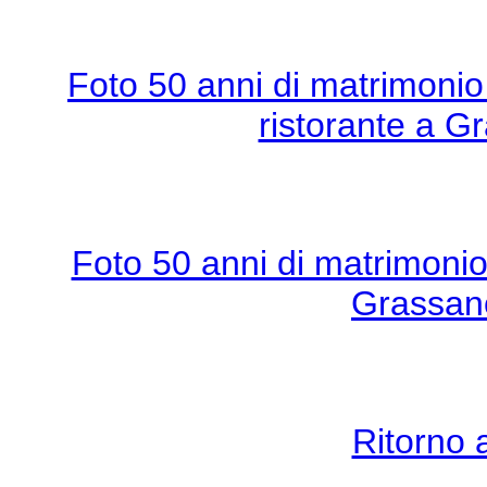
Foto 50 anni di matrimonio
ristorante a G
Foto 50 anni di matrimonio
Grassano
Ritorno 