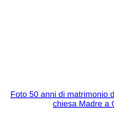
Foto 50 anni di matrimonio d
chiesa Madre a 