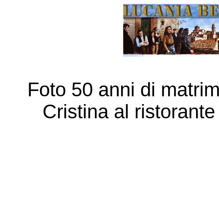
Foto 50 anni di matri
Cristina al ristorant