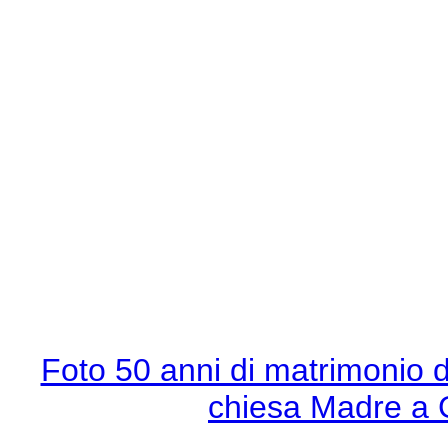
Foto 50 anni di matrimonio d
chiesa Madre a 