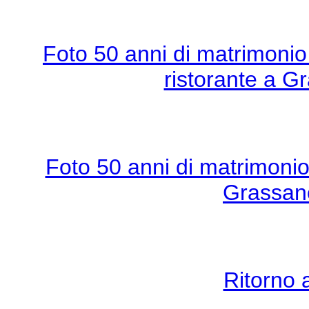
Foto 50 anni di matrimonio
ristorante a G
Foto 50 anni di matrimonio
Grassano
Ritorno 