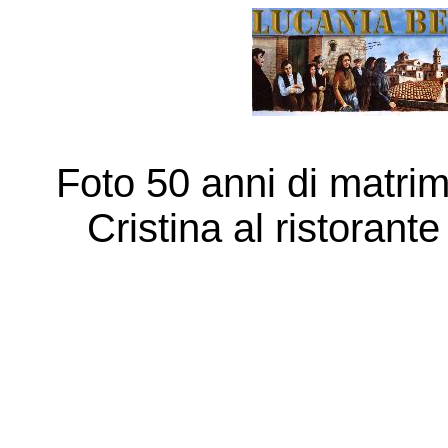
Foto 50 anni di matri
Cristina al ristorant