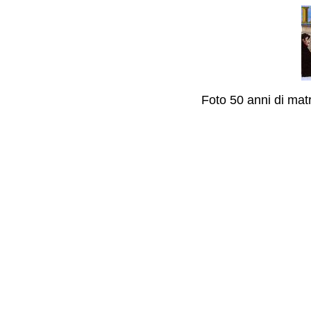
Foto 50 anni di mat