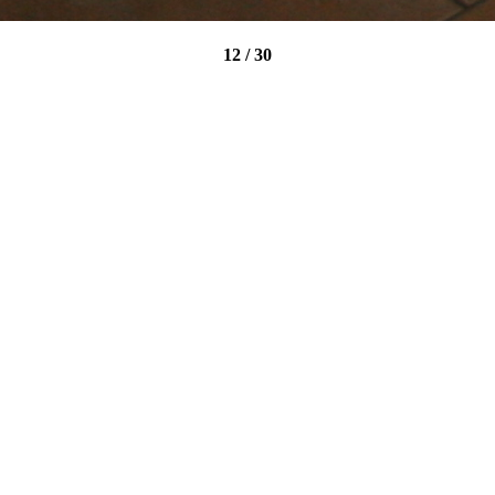
12 / 30