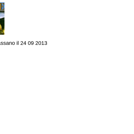
assano il 24 09 2013