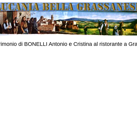
rimonio di BONELLI Antonio e Cristina al ristorante a Gr