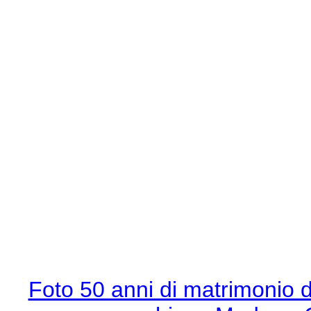
Foto 50 anni di matrimonio d