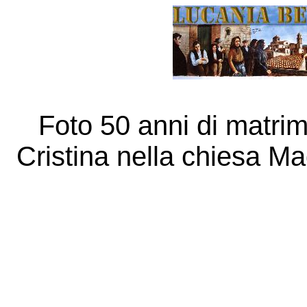
Foto 50 anni di matri
Cristina nella chiesa M