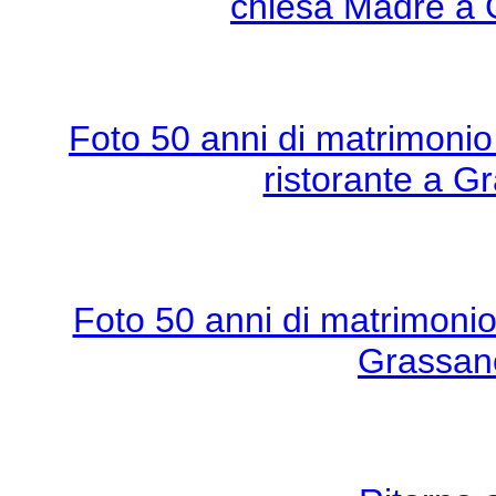
chiesa Madre a 
Foto 50 anni di matrimonio
ristorante a G
Foto 50 anni di matrimonio
Grassano